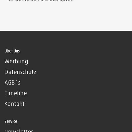
Über Uns
Werbung
Datenschutz
AGB´s
Timeline
Kontakt
Service