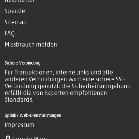
Newsletter
Spende
Sitemap
FAQ
Missbrauch melden
Sichere Verbindung
Für Transaktionen, interne Links und alle
anderen Verbindungen wird eine sichere SSL-
Verbindung genutzt. Die Sicherheitsumgebung
erfüllt die von Experten empfohlenen
Standards.
Uplink7 Web-Dienstleistungen
Impressum