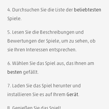
4. Durchsuchen Sie die Liste der
beliebtesten
Spiele.
5. Lesen Sie die Beschreibungen und
Bewertungen der Spiele, um zu sehen, ob
sie Ihren Interessen entsprechen.
6. Wählen Sie das Spiel aus, das Ihnen am
besten
gefällt.
7. Laden Sie das Spiel herunter und
installieren Sie es auf Ihrem
Gerät
.
8. Genießen Sie das Spiel!