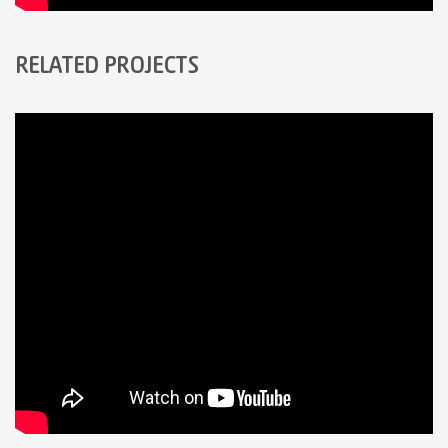
RELATED PROJECTS