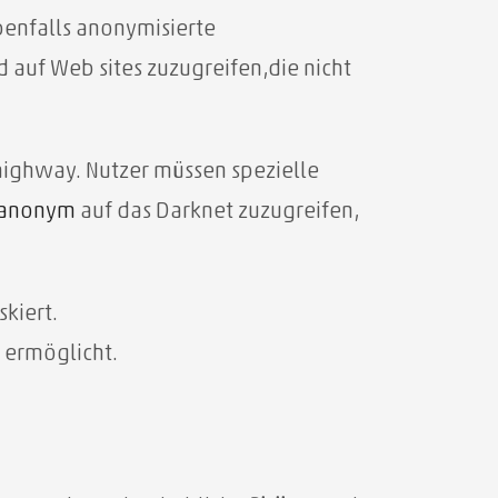
ebenfalls anonymisierte
auf Web sites zuzugreifen,die nicht
rhighway. Nutzer müssen spezielle
anonym
auf das Darknet zuzugreifen,
skiert.
 ermöglicht.