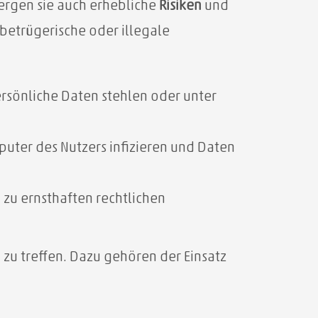
ergen sie auch erhebliche
Risiken
und
 betrügerische oder illegale
rsönliche Daten stehlen oder unter
puter des Nutzers infizieren und Daten
 zu ernsthaften rechtlichen
n
zu treffen. Dazu gehören der Einsatz