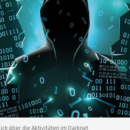
lick über die Aktivitäten im Darknet