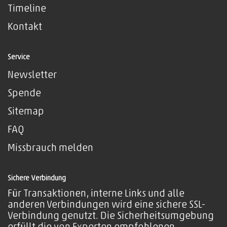
Timeline
Kontakt
Service
Newsletter
Spende
Sitemap
FAQ
Missbrauch melden
Sichere Verbindung
Für Transaktionen, interne Links und alle
anderen Verbindungen wird eine sichere SSL-
Verbindung genutzt. Die Sicherheitsumgebung