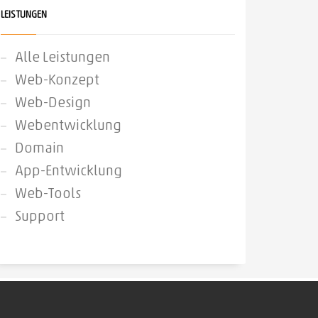
LEISTUNGEN
Alle Leistungen
Web-Konzept
Web-Design
Webentwicklung
Domain
App-Entwicklung
Web-Tools
Support