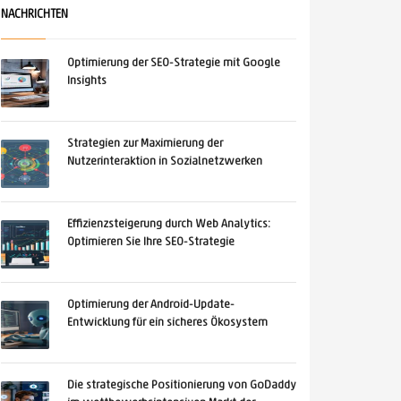
NACHRICHTEN
Optimierung der SEO-Strategie mit Google
Insights
Strategien zur Maximierung der
Nutzerinteraktion in Sozialnetzwerken
Effizienzsteigerung durch Web Analytics:
Optimieren Sie Ihre SEO-Strategie
Optimierung der Android-Update-
Entwicklung für ein sicheres Ökosystem
Die strategische Positionierung von GoDaddy