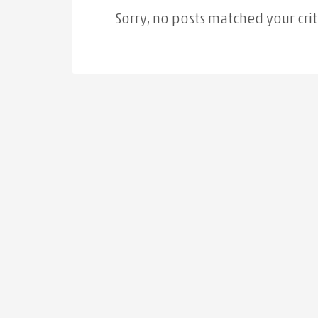
Sorry, no posts matched your crit