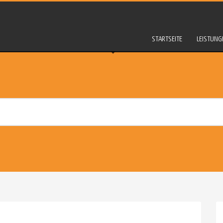
STARTSEITE
LEISTUNG